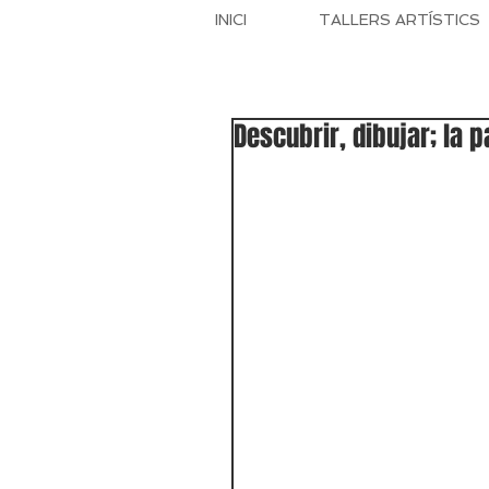
INICI
TALLERS ARTÍSTICS
Descubrir, dibujar; la 