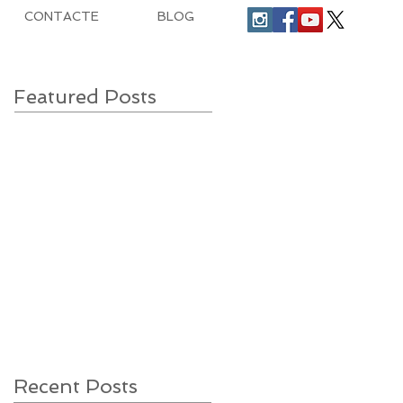
CONTACTE
BLOG
Featured Posts
Recent Posts