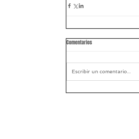
Comentarios
Escribir un comentario...