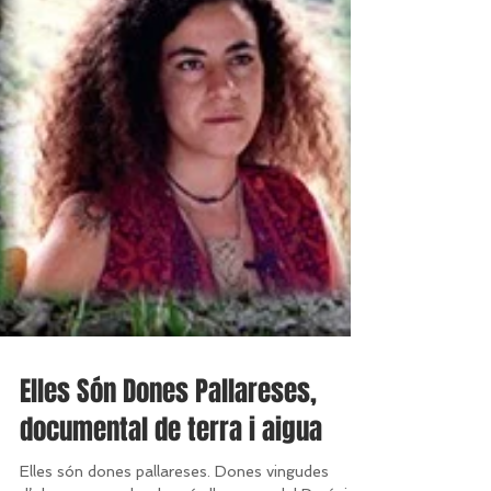
Elles Són Dones Pallareses,
documental de terra i aigua