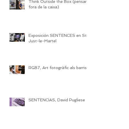
Think Outside the Box (pensar
fora de la caixa)
Exposición SENTENCES en St
Just-le-Martel
RGB7, Art fotogràfic als barris
SENTENCIAS, David Pugliese