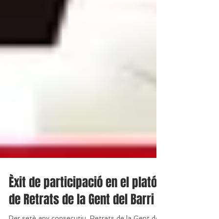
Èxit de participació en el plató
de Retrats de la Gent del Barri 7