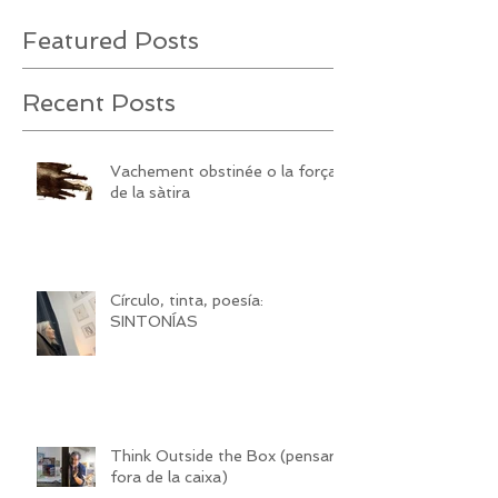
Featured Posts
Recent Posts
Vachement obstinée o la força
de la sàtira
Círculo, tinta, poesía:
SINTONÍAS
Think Outside the Box (pensar
fora de la caixa)