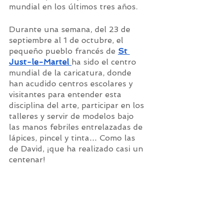
mundial en los últimos tres años.
Durante una semana, del 23 de 
septiembre al 1 de octubre, el 
pequeño pueblo francés de
St 
Just-le-Martel
ha sido el centro 
mundial de la caricatura, donde 
han acudido centros escolares y 
visitantes para entender esta 
disciplina del arte, participar en los 
talleres y servir de modelos bajo 
las manos febriles entrelazadas de 
lápices, pincel y tinta… Como las 
de David, ¡que ha realizado casi un 
centenar!