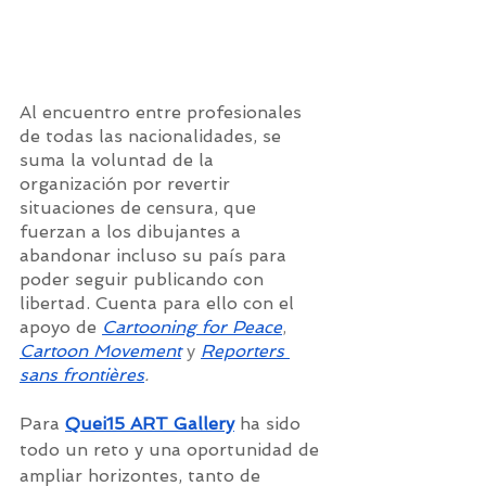
Al encuentro entre profesionales 
de todas las nacionalidades, se 
suma la voluntad de la 
organización por revertir 
situaciones de censura, que 
fuerzan a los dibujantes a 
abandonar incluso su país para 
poder seguir publicando con 
libertad. Cuenta para ello con el 
apoyo de 
Cartooning for Peace
, 
Cartoon Movement
 y 
Reporters 
sans frontières
.
Para 
Quei15 ART Gallery
 ha sido 
todo un reto y una oportunidad de 
ampliar horizontes, tanto de 