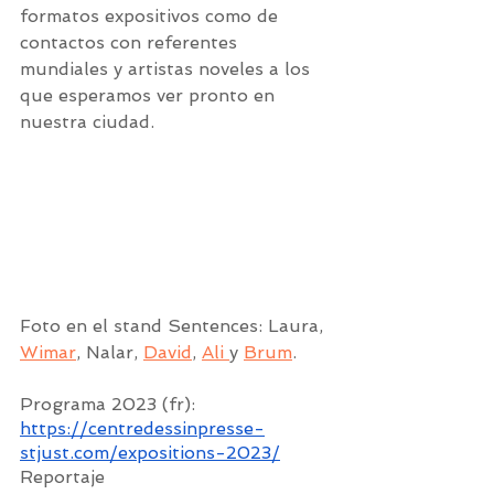
formatos expositivos como de 
contactos con referentes 
mundiales y artistas noveles a los 
que esperamos ver pronto en 
nuestra ciudad.
Foto en el stand Sentences: Laura, 
Wimar
, Nalar, 
David
, 
Ali 
y 
Brum
.
Programa 2023 (fr): 
https://centredessinpresse-
stjust.com/expositions-2023/
Reportaje 