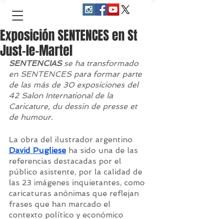
Exposición SENTENCES en St
Just-le-Martel
SENTENCIAS
 se ha transformado 
en SENTENCES para formar parte 
de las más de 30 exposiciones del 
42 Salon International de la 
Caricature, du dessin de presse et 
de humour.
La obra del ilustrador argentino 
David Pugliese
 ha sido una de las 
referencias destacadas por el 
público asistente, por la calidad de 
las 23 imágenes inquietantes, como 
caricaturas anónimas que reflejan 
frases que han marcado el 
contexto político y económico 