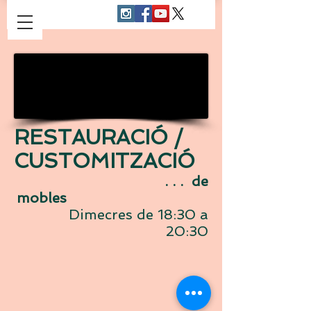
RESTAURACIÓ /
CUSTOMITZACIÓ
. . . de
mobles
Dimecres de 18:30 a
20:30